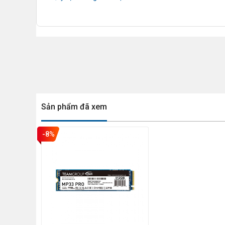
Sản phẩm đã xem
-8%