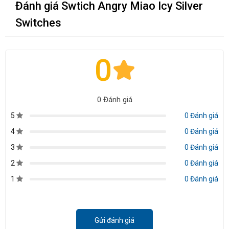
Đánh giá Swtich Angry Miao Icy Silver
Switches
0
0 Đánh giá
5
0 Đánh giá
4
0 Đánh giá
3
0 Đánh giá
2
0 Đánh giá
1
0 Đánh giá
Gửi đánh giá