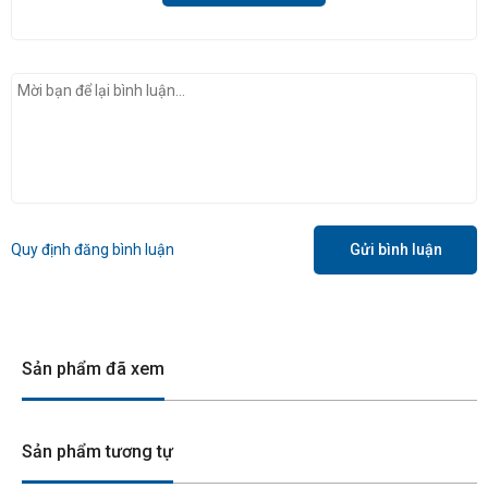
Quy định đăng bình luận
Gửi bình luận
Sản phẩm đã xem
Sản phẩm tương tự