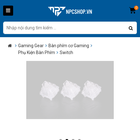
0
Gaming Gear
Bàn phím cơ Gaming
Phụ Kiện Bàn Phím
Switch