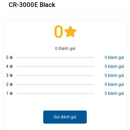
CR-3000E Black
0
0 Đánh giá
5
0 Đánh giá
4
0 Đánh giá
3
0 Đánh giá
2
0 Đánh giá
1
0 Đánh giá
Gửi đánh giá