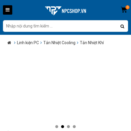
0
Linh kiện PC
Tản Nhiệt Cooling
Tản Nhiệt Khí