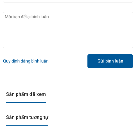
Quy định đăng bình luận
Gửi bình luận
Sản phẩm đã xem
Sản phẩm tương tự