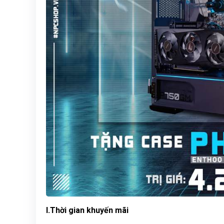
I.Thời gian khuyến mãi