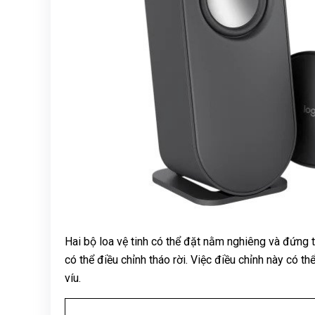
Hai bộ loa vệ tinh có thể đặt nằm nghiêng và đứng 
có thể điều chỉnh tháo rời. Việc điều chỉnh này có 
víu.