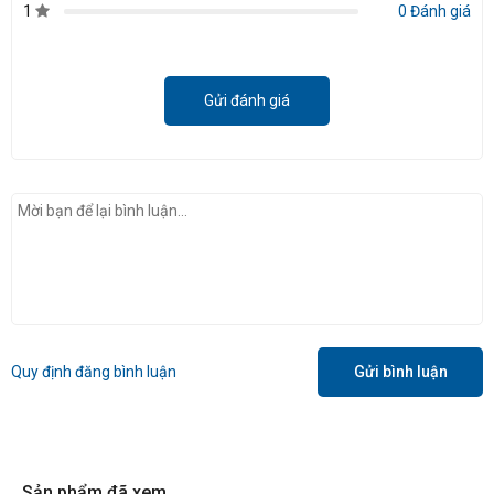
1
0 Đánh giá
Gửi đánh giá
Quy định đăng bình luận
Gửi bình luận
Sản phẩm đã xem