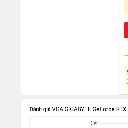
Đánh giá VGA GIGABYTE GeForce RTX
5