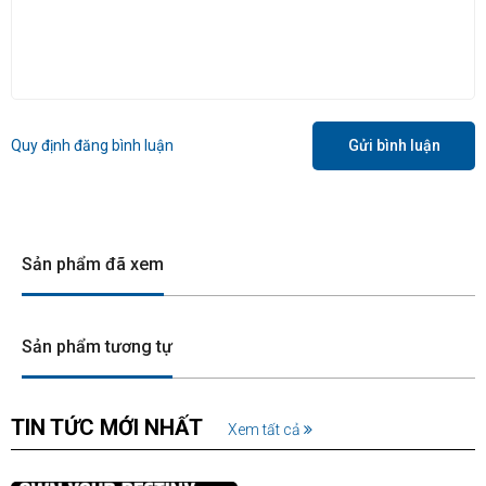
Quy định đăng bình luận
Gửi bình luận
Sản phẩm đã xem
Sản phẩm tương tự
TIN TỨC MỚI NHẤT
Xem tất cả