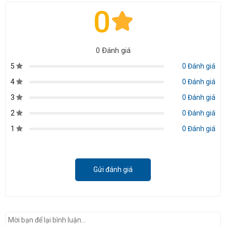
0
0 Đánh giá
5
0 Đánh giá
4
0 Đánh giá
3
0 Đánh giá
2
0 Đánh giá
1
0 Đánh giá
Gửi đánh giá