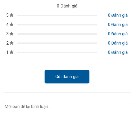
0 Đánh giá
5
0 Đánh giá
4
0 Đánh giá
3
0 Đánh giá
2
0 Đánh giá
1
0 Đánh giá
Gửi đánh giá