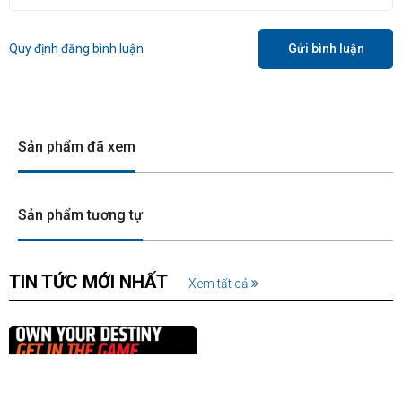
Quy định đăng bình luận
Gửi bình luận
Sản phẩm đã xem
Sản phẩm tương tự
TIN TỨC MỚI NHẤT
Xem tất cả