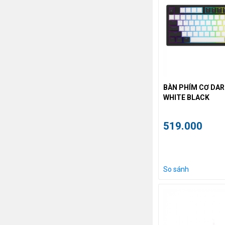
BÀN PHÍM CƠ DAR
WHITE BLACK
519.000
So sánh