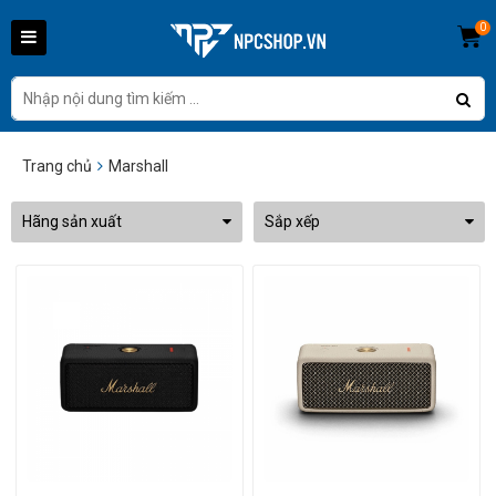
0
Trang chủ
Marshall
Hãng sản xuất
Sắp xếp