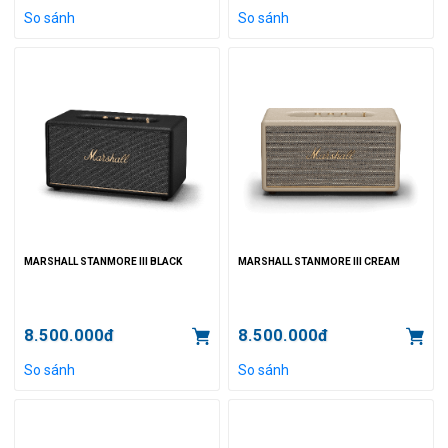
So sánh
So sánh
MARSHALL STANMORE III BLACK
MARSHALL STANMORE III CREAM
8.500.000đ
8.500.000đ
So sánh
So sánh