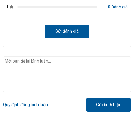
1
0 Đánh giá
Gửi đánh giá
Quy định đăng bình luận
Gửi bình luận