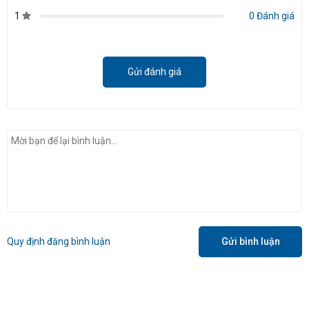
1
0 Đánh giá
Gửi đánh giá
Quy định đăng bình luận
Gửi bình luận