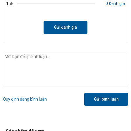
1
0 Đánh giá
Gửi đánh giá
Quy định đăng bình luận
Gửi bình luận