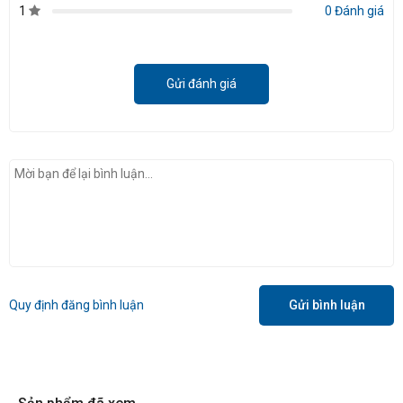
1
0 Đánh giá
Gửi đánh giá
Quy định đăng bình luận
Gửi bình luận