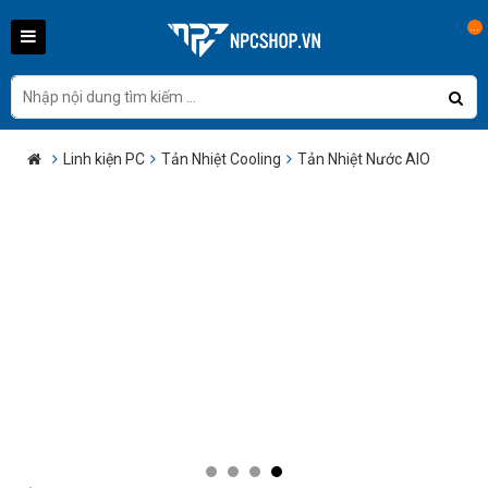
...
Linh kiện PC
Tản Nhiệt Cooling
Tản Nhiệt Nước AIO