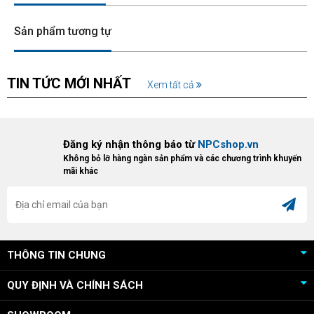
Sản phẩm tương tự
TIN TỨC MỚI NHẤT
Xem tất cả
Đăng ký nhận thông báo từ
NPCshop.vn
Không bỏ lỡ hàng ngàn sản phẩm và các chương trình khuyến
mãi khác
THÔNG TIN CHUNG
QUY ĐỊNH VÀ CHÍNH SÁCH