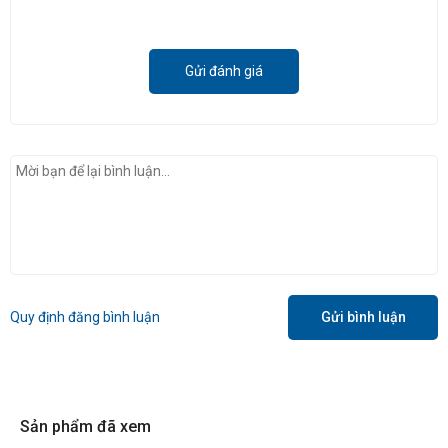
Gửi đánh giá
Quy định đăng bình luận
Gửi bình luận
Sản phẩm đã xem