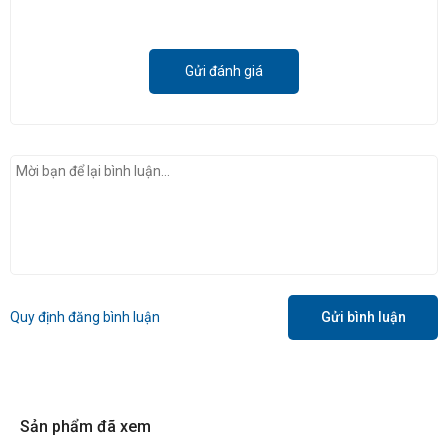
Gửi đánh giá
Quy định đăng bình luận
Gửi bình luận
Sản phẩm đã xem