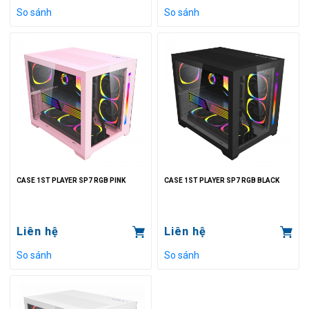
So sánh
So sánh
CASE 1ST PLAYER SP7 RGB PINK
CASE 1ST PLAYER SP7 RGB BLACK
Liên hệ
Liên hệ
So sánh
So sánh