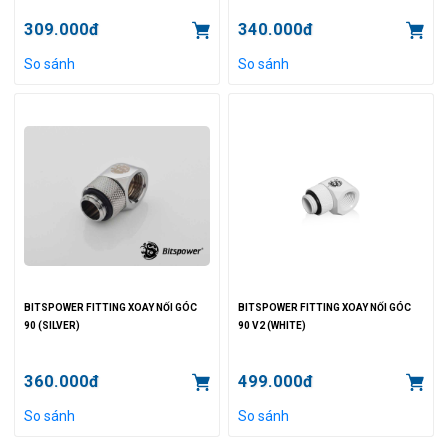
309.000đ
340.000đ
So sánh
So sánh
BITSPOWER FITTING XOAY NỐI GÓC
BITSPOWER FITTING XOAY NỐI GÓC
90 (SILVER)
90 V2 (WHITE)
360.000đ
499.000đ
So sánh
So sánh